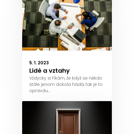
5. 1. 2023
Lidé a vztahy
Vždycky si říkám, že když se někdo
stále jenom dokola hádá, tak je to
opravdu…