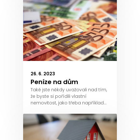
26. 6. 2023
Peníze na dům
Také jste někdy uvažovali nad tím,
že byste si pořídili vlastní
nemovitost, jako třeba například…