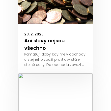
23. 2. 2023
Ani slevy nejsou
všechno
Pamatují doby, kdy měly obchody
u stejného zboží prakticky stále
stejné ceny. Do obchodu zavezli…