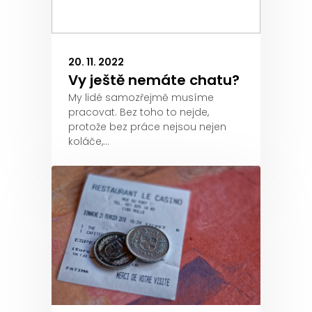
20. 11. 2022
Vy ještě nemáte chatu?
My lidé samozřejmě musíme
pracovat. Bez toho to nejde,
protože bez práce nejsou nejen
koláče,…