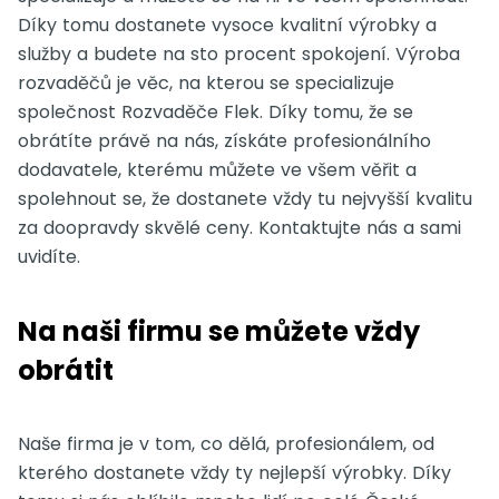
Díky tomu dostanete vysoce kvalitní výrobky a
služby a budete na sto procent spokojení. Výroba
rozvaděčů je věc, na kterou se specializuje
společnost Rozvaděče Flek. Díky tomu, že se
obrátíte právě na nás, získáte profesionálního
dodavatele, kterému můžete ve všem věřit a
spolehnout se, že dostanete vždy tu nejvyšší kvalitu
za doopravdy skvělé ceny. Kontaktujte nás a sami
uvidíte.
Na naši firmu se můžete vždy
obrátit
Naše firma je v tom, co dělá, profesionálem, od
kterého dostanete vždy ty nejlepší výrobky. Díky